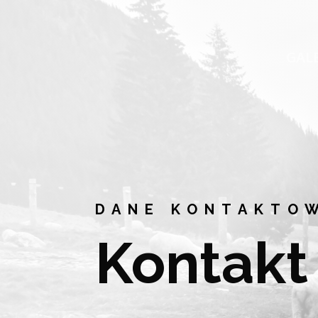
GAL
DANE KONTAKTO
Kontakt