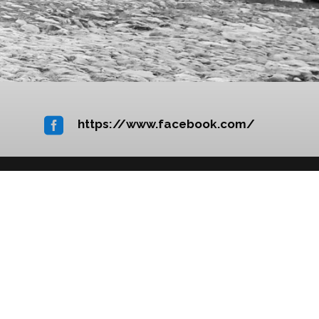

https://www.facebook.com/