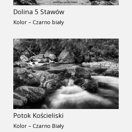
Dolina 5 Stawów
Kolor – Czarno biały
Potok Kościeliski
Kolor – Czarno Biały