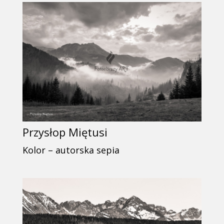
Przysłop Miętusi
Kolor – autorska sepia