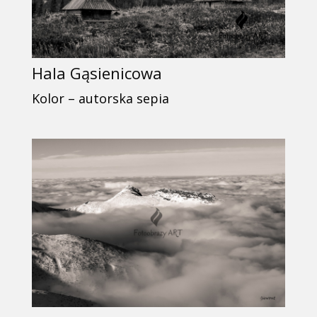
Hala Gąsienicowa
Kolor – autorska sepia