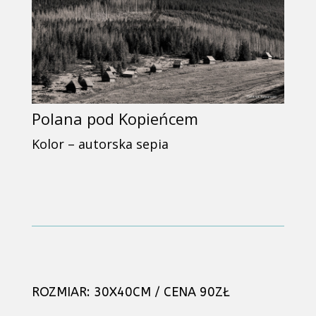
Polana pod Kopieńcem
Kolor – autorska sepia
ROZMIAR: 30X40CM / CENA 90ZŁ