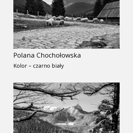
Polana Chochołowska
Kolor – czarno biały