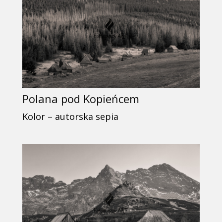
Polana pod Kopieńcem
Kolor – autorska sepia