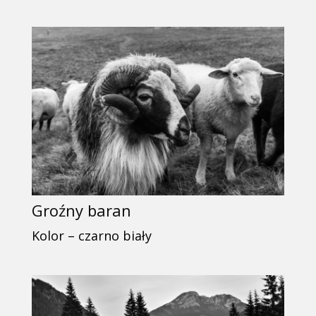
Groźny baran
Kolor – czarno biały