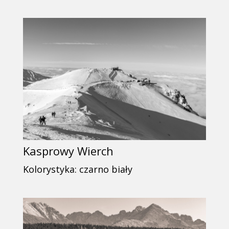
Kasprowy Wierch
Kolorystyka: czarno biały