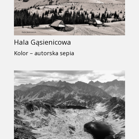
Hala Gąsienicowa
Kolor – autorska sepia