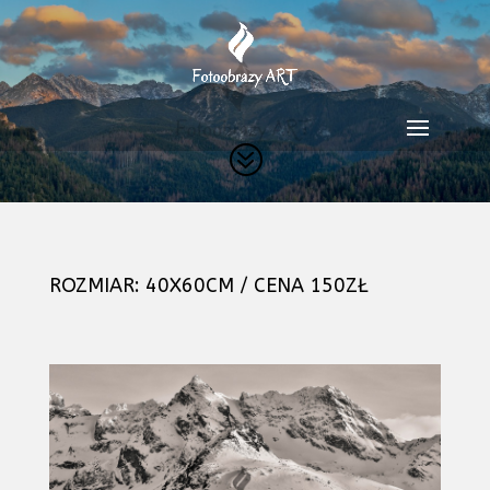
?
ROZMIAR: 40X60CM / CENA 150ZŁ